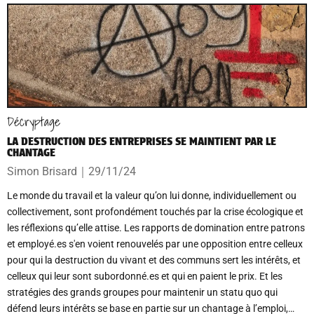
Décryptage
LA DESTRUCTION DES ENTREPRISES SE MAINTIENT PAR LE
CHANTAGE
Simon Brisard
｜
29/11/24
Le monde du travail et la valeur qu’on lui donne, individuellement ou
collectivement, sont profondément touchés par la crise écologique et
les réflexions qu’elle attise. Les rapports de domination entre patrons
et employé.es s'en voient renouvelés par une opposition entre celleux
pour qui la destruction du vivant et des communs sert les intérêts, et
celleux qui leur sont subordonné.es et qui en paient le prix. Et les
stratégies des grands groupes pour maintenir un statu quo qui
défend leurs intérêts se base en partie sur un chantage à l’emploi,