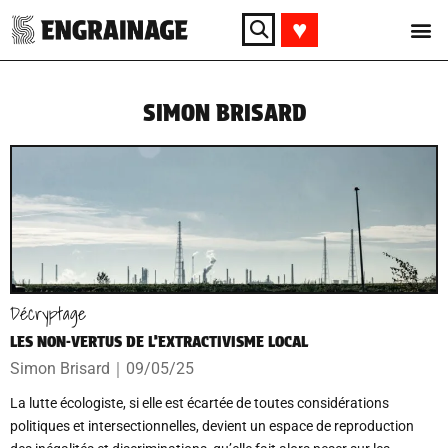
♥︎
SIMON BRISARD
Décryptage
LES NON-VERTUS DE L’EXTRACTIVISME LOCAL
Simon Brisard
｜
09/05/25
La lutte écologiste, si elle est écartée de toutes considérations
politiques et intersectionnelles, devient un espace de reproduction