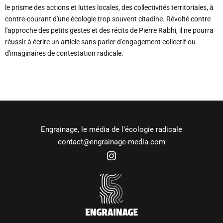
le prisme des actions et luttes locales, des collectivités territoriales, à
contre-courant d'une écologie trop souvent citadine. Révolté contre
l'approche des petits gestes et des récits de Pierre Rabhi, il ne pourra
réussir à écrire un article sans parler d'engagement collectif ou
d'imaginaires de contestation radicale.
Engrainage, le média de l’écologie radicale
contact@engrainage-media.com