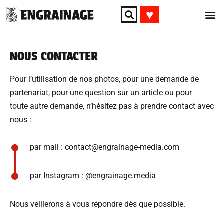
♥︎
NOUS CONTACTER
Pour l’utilisation de nos photos, pour une demande de
partenariat, pour une question sur un article ou pour
toute autre demande, n’hésitez pas à prendre contact avec
nous :
par mail :
contact@engrainage-media.com
par Instagram :
@engrainage.media
Nous veillerons à vous répondre dès que possible.