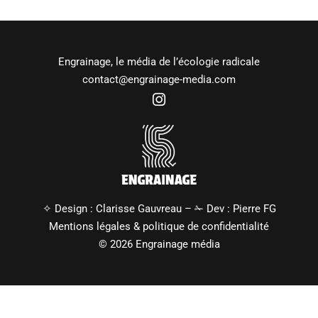
Engrainage, le média de l’écologie radicale
contact@engrainage-media.com
✧ Design :
Clarisse Gauvreau
– ✁ Dev :
Pierre FG
Mentions légales
&
politique de confidentialité
© 2026 Engrainage média