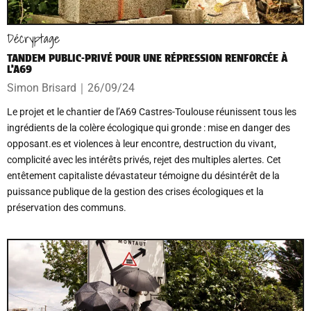
Décryptage
TANDEM PUBLIC-PRIVÉ POUR UNE RÉPRESSION RENFORCÉE À
L’A69
Simon Brisard
｜
26/09/24
Le projet et le chantier de l’A69 Castres-Toulouse réunissent tous les
ingrédients de la colère écologique qui gronde : mise en danger des
opposant.es et violences à leur encontre, destruction du vivant,
complicité avec les intérêts privés, rejet des multiples alertes. Cet
entêtement capitaliste dévastateur témoigne du désintérêt de la
puissance publique de la gestion des crises écologiques et la
préservation des communs.