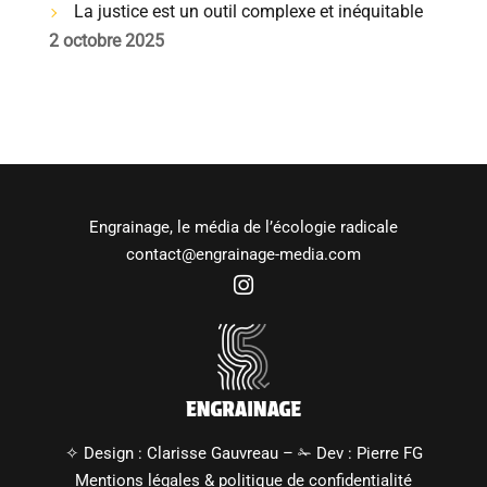
La justice est un outil complexe et inéquitable
2 octobre 2025
Engrainage, le média de l’écologie radicale
contact@engrainage-media.com
✧ Design :
Clarisse Gauvreau
– ✁ Dev :
Pierre FG
Mentions légales
&
politique de confidentialité