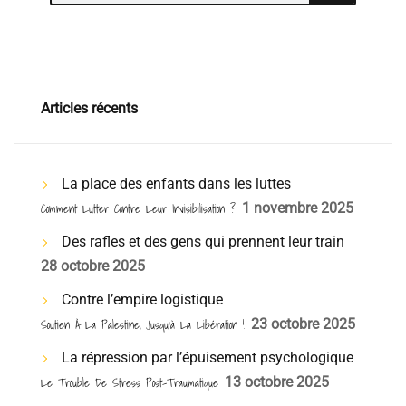
Articles récents
La place des enfants dans les luttes
Comment Lutter Contre Leur Invisibilisation ?
1 novembre 2025
Des rafles et des gens qui prennent leur train
28 octobre 2025
Contre l’empire logistique
Soutien À La Palestine, Jusqu’à La Libération !
23 octobre 2025
La répression par l’épuisement psychologique
Le Trouble De Stress Post-Traumatique
13 octobre 2025