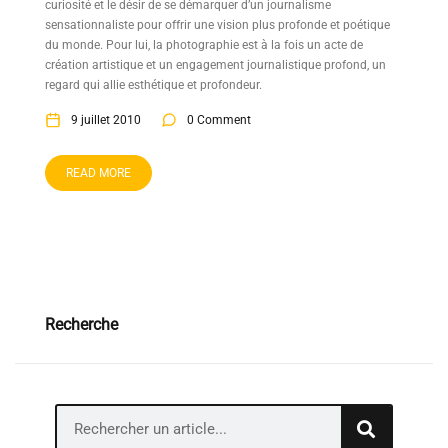
curiosité et le désir de se démarquer d’un journalisme
sensationnaliste pour offrir une vision plus profonde et poétique
du monde. Pour lui, la photographie est à la fois un acte de
création artistique et un engagement journalistique profond, un
regard qui allie esthétique et profondeur.
9 juillet 2010
0 Comment
READ MORE
Recherche