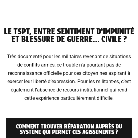
LE TSPT, ENTRE SENTIMENT D’IMPUNITÉ
ET BLESSURE DE GUERRE… CIVILE ?
Très documenté pour les militaires revenant de situations
de conflits armés, ce trouble n’a pourtant pas de
reconnaissance officielle pour ces citoyen·nes aspirant à
exercer leur liberté d’expression. Pour les militant·es, c’est
également l’absence de recours institutionnel qui rend
cette expérience particulièrement difficile.
COMMENT TROUVER RÉPARATION AUPRÈS DU
SYSTÈME QUI PERMET CES AGISSEMENTS ?