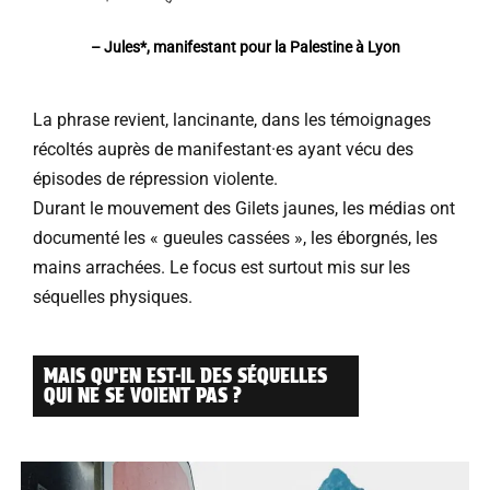
– Jules*, manifestant pour la Palestine à Lyon
La phrase revient, lancinante, dans les témoignages
récoltés auprès de manifestant·es ayant vécu des
épisodes de répression violente.
Durant le mouvement des Gilets jaunes, les médias ont
documenté les « gueules cassées », les éborgnés, les
mains arrachées. Le focus est surtout mis sur les
séquelles physiques.
MAIS QU’EN EST-IL DES SÉQUELLES
QUI NE SE VOIENT PAS ?