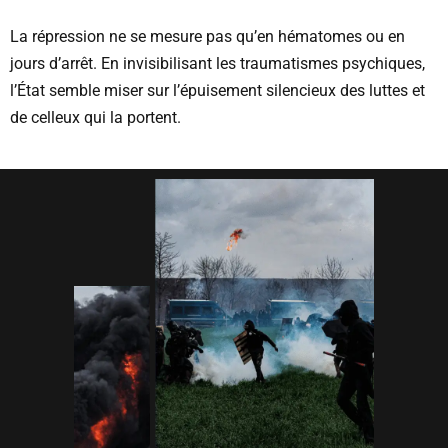
La répression ne se mesure pas qu’en hématomes ou en
jours d’arrêt. En invisibilisant les traumatismes psychiques,
l’État semble miser sur l’épuisement silencieux des luttes et
de celleux qui la portent.