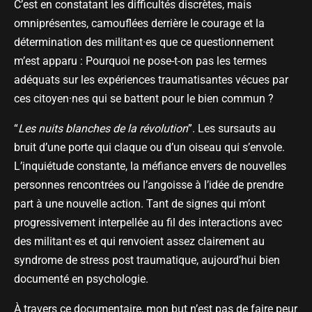
C’est en constatant les difficultés discrètes, mais
omniprésentes, camouflées derrière le courage et la
détermination des militant·es que ce questionnement
m’est apparu : Pourquoi ne pose-t-on pas les termes
adéquats sur les expériences traumatisantes vécues par
ces citoyen·nes qui se battent pour le bien commun ?
“
Les nuits blanches de la révolution
”. Les sursauts au
bruit d’une porte qui claque ou d’un oiseau qui s’envole.
L’inquiétude constante, la méfiance envers de nouvelles
personnes rencontrées ou l’angoisse à l’idée de prendre
part à une nouvelle action. Tant de signes qui m’ont
progressivement interpellée au fil des interactions avec
des militant·es et qui renvoient assez clairement au
syndrome de stress post traumatique, aujourd’hui bien
documenté en psychologie.
À travers ce documentaire, mon but n’est pas de faire peur