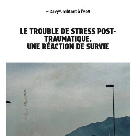
– Davy*, militant à l’A69
LE TROUBLE DE STRESS POST-
TRAUMATIQUE,
UNE RÉACTION DE SURVIE