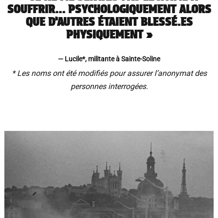
SOUFFRIR… PSYCHOLOGIQUEMENT ALORS
QUE D’AUTRES ÉTAIENT BLESSÉ.ES
PHYSIQUEMENT »
— Lucile*, militante à Sainte-Soline
* Les noms ont été modifiés pour assurer l’anonymat des
personnes interrogées.