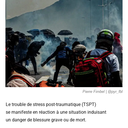
Pierre Fimbel | @pyr_fbl
Le trouble de stress post-traumatique (TSPT)
se manifeste en réaction à une situation induisant
un danger de blessure grave ou de mort.