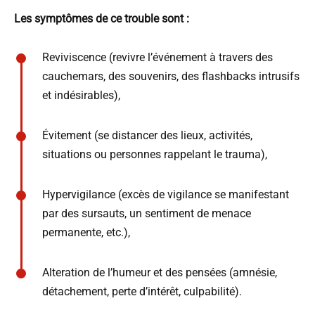
Les symptômes de ce trouble sont :
Reviviscence (revivre l’événement à travers des
cauchemars, des souvenirs, des flashbacks intrusifs
et indésirables),
Évitement (se distancer des lieux, activités,
situations ou personnes rappelant le trauma),
Hypervigilance (excès de vigilance se manifestant
par des sursauts, un sentiment de menace
permanente, etc.),
Alteration de l’humeur et des pensées (amnésie,
détachement, perte d’intérêt, culpabilité).