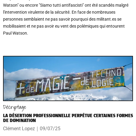
Watson" ou encore "Siamo tutti antifascisti" ont été scandés malgré
l'intervention virulente de la sécurité. En face de nombreuses
personnes semblaient ne pas savoir pourquoi des militant.es se
mobilisaient et ne pas avoir eu vent des polémiques qui entourent
Paul Watson.
Décryptage
LA DÉSERTION PROFESSIONNELLE PERPÉTUE CERTAINES FORMES
DE DOMINATION
Clément Lopez
｜
09/07/25