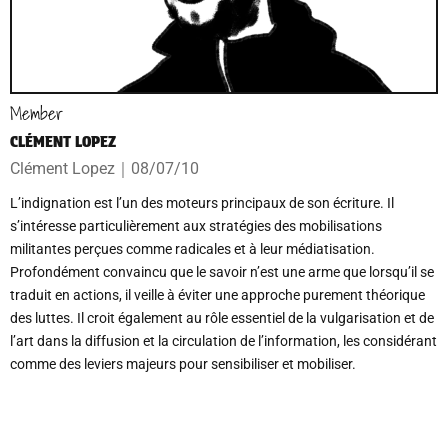
Member
CLÉMENT LOPEZ
Clément Lopez
｜
08/07/10
L’indignation est l’un des moteurs principaux de son écriture. Il
s’intéresse particulièrement aux stratégies des mobilisations
militantes perçues comme radicales et à leur médiatisation.
Profondément convaincu que le savoir n’est une arme que lorsqu’il se
traduit en actions, il veille à éviter une approche purement théorique
des luttes. Il croit également au rôle essentiel de la vulgarisation et de
l’art dans la diffusion et la circulation de l’information, les considérant
comme des leviers majeurs pour sensibiliser et mobiliser.