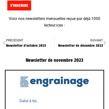
S'INSCRIRE
Voici nos newsletters mensuelles reçue par déjà
10
00
lecteur.ices
:
PRÉCÉDENT
SUIVANT
Newsletter d’octobre 2023
Newsletter de décembre 2023
Newsletter de novembre 2023