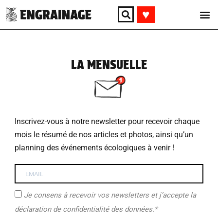
♥︎
LA MENSUELLE
Inscrivez-vous à notre newsletter pour recevoir chaque
mois le résumé de nos articles et photos, ainsi qu’un
planning des événements écologiques à venir !
Je consens à recevoir vos newsletters et j’accepte la
déclaration de confidentialité des données.*