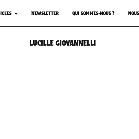
ICLES
NEWSLETTER
QUI SOMMES-NOUS ?
NOUS
LUCILLE GIOVANNELLI