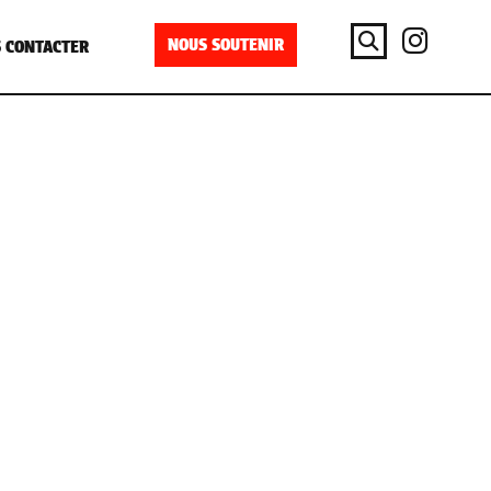
NOUS SOUTENIR
 CONTACTER