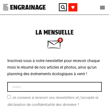
♥︎
LA MENSUELLE
Inscrivez-vous à notre newsletter pour recevoir chaque
mois le résumé de nos articles et photos, ainsi qu’un
planning des événements écologiques à venir !
Je consens à recevoir vos newsletters et j’accepte la
déclaration de confidentialité des données.*