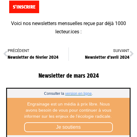
S'INSCRIRE
Voici nos newsletters mensuelles reçue par déjà
10
00
lecteur.ices
:
PRÉCÉDENT
SUIVANT
Newsletter de février 2024
Newsletter d’avril 2024
Newsletter de mars 2024