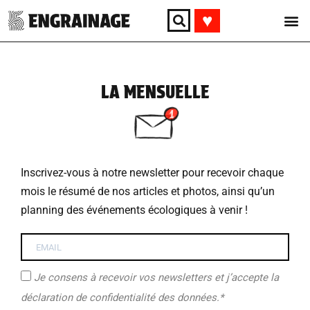
♥︎
LA MENSUELLE
Inscrivez-vous à notre newsletter pour recevoir chaque
mois le résumé de nos articles et photos, ainsi qu’un
planning des événements écologiques à venir !
Je consens à recevoir vos newsletters et j’accepte la
déclaration de confidentialité des données.*