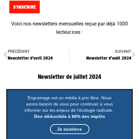
S'INSCRIRE
Voici nos newsletters mensuelles reçue par déjà
10
00
lecteur.ices
:
PRÉCÉDENT
SUIVANT
Newsletter d’avril 2024
Newsletter d’août 2024
Newsletter de juillet 2024