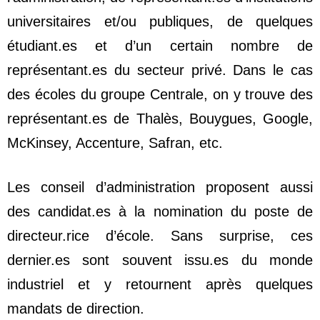
universitaires et/ou publiques, de quelques
étudiant.es et d’un certain nombre de
représentant.es du secteur privé. Dans le cas
des écoles du groupe Centrale, on y trouve des
représentant.es de Thalès, Bouygues, Google,
McKinsey, Accenture, Safran, etc.
Les conseil d’administration proposent aussi
des candidat.es à la nomination du poste de
directeur.rice d’école. Sans surprise, ces
dernier.es sont souvent issu.es du monde
industriel et y retournent après quelques
mandats de direction.