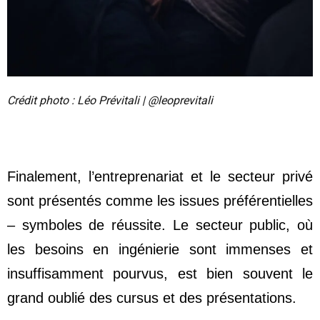
Crédit photo : Léo Prévitali | @leoprevitali
Finalement, l’entreprenariat et le secteur privé
sont présentés comme les issues préférentielles
– symboles de réussite. Le secteur public, où
les besoins en ingénierie sont immenses et
insuffisamment pourvus, est bien souvent le
grand oublié des cursus et des présentations.