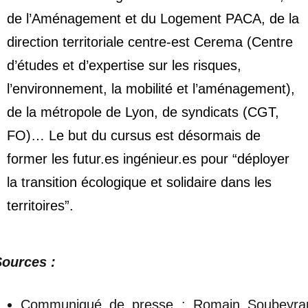
de l’Aménagement et du Logement PACA, de la
direction territoriale centre-est Cerema (Centre
d’études et d’expertise sur les risques,
l’environnement, la mobilité et l’aménagement),
de la métropole de Lyon, de syndicats (CGT,
FO)… Le but du cursus est désormais de
former les futur.es ingénieur.es pour “déployer
la transition écologique et solidaire dans les
territoires”.
Sources :
Communiqué de presse : Romain Soubeyra