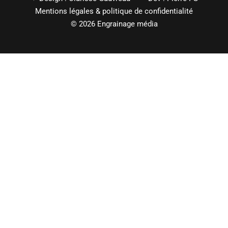
Mentions légales
&
politique de confidentialité
© 2026 Engrainage média