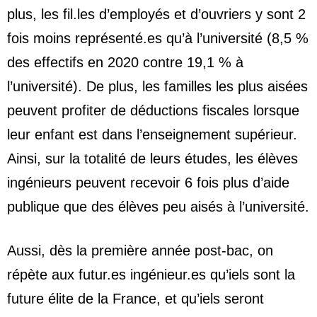
plus, les fil.les d’employés et d’ouvriers y sont 2
fois moins représenté.es qu’à l’université (8,5 %
des effectifs en 2020 contre 19,1 % à
l’université). De plus, les familles les plus aisées
peuvent profiter de déductions fiscales lorsque
leur enfant est dans l’enseignement supérieur.
Ainsi, sur la totalité de leurs études, les élèves
ingénieurs peuvent recevoir 6 fois plus d’aide
publique que des élèves peu aisés à l’université.
Aussi, dès la première année post-bac, on
répète aux futur.es ingénieur.es qu’iels sont la
future élite de la France, et qu’iels seront