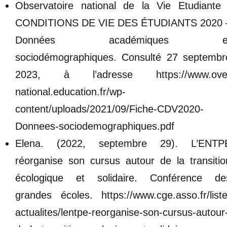
Observatoire national de la Vie Etudiante 
CONDITIONS DE VIE DES ÉTUDIANTS 2020 
Données académiques e
sociodémographiques. Consulté 27 septembr
2023, à l’adresse https://www.ove
national.education.fr/wp-
content/uploads/2021/09/Fiche-CDV2020-
Donnees-sociodemographiques.pdf
Elena. (2022, septembre 29). L’ENTP
réorganise son cursus autour de la transitio
écologique et solidaire. Conférence de
grandes écoles. https://www.cge.asso.fr/liste
actualites/lentpe-reorganise-son-cursus-autour