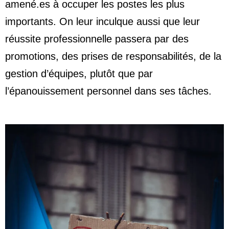
amené.es à occuper les postes les plus
importants. On leur inculque aussi que leur
réussite professionnelle passera par des
promotions, des prises de responsabilités, de la
gestion d’équipes, plutôt que par
l’épanouissement personnel dans ses tâches.