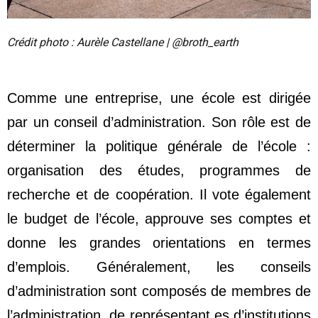
Crédit photo : Aurèle Castellane | @broth_earth
Comme une entreprise, une école est dirigée
par un conseil d’administration. Son rôle est de
déterminer la politique générale de l’école :
organisation des études, programmes de
recherche et de coopération. Il vote également
le budget de l’école, approuve ses comptes et
donne les grandes orientations en termes
d’emplois. Généralement, les conseils
d’administration sont composés de membres de
l’administration, de représentant.es d’institutions