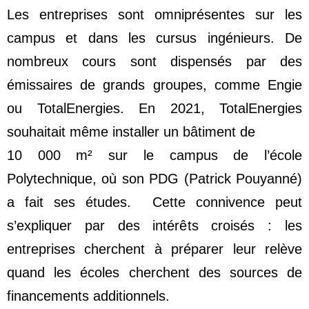
Les entreprises sont omniprésentes sur les
campus et dans les cursus ingénieurs. De
nombreux cours sont dispensés par des
émissaires de grands groupes, comme Engie
ou TotalEnergies. En 2021, TotalEnergies
souhaitait même installer un bâtiment de
10 000 m² sur le campus de l’école
Polytechnique, où son PDG (Patrick Pouyanné)
a fait ses études. Cette connivence peut
s’expliquer par des intérêts croisés : les
entreprises cherchent à préparer leur relève
quand les écoles cherchent des sources de
financements additionnels.