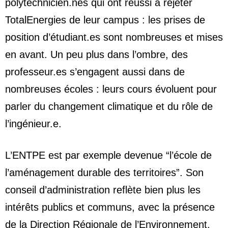
polytechnicien.nes qui ont réussi à rejeter
TotalEnergies de leur campus : les prises de
position d’étudiant.es sont nombreuses et mises
en avant. Un peu plus dans l’ombre, des
professeur.es s’engagent aussi dans de
nombreuses écoles : leurs cours évoluent pour
parler du changement climatique et du rôle de
l’ingénieur.e.
L’ENTPE est par exemple devenue “l’école de
l’aménagement durable des territoires”. Son
conseil d’administration reflète bien plus les
intérêts publics et communs, avec la présence
de la Direction Régionale de l’Environnement,