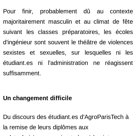
Pour finir, probablement dû au contexte
majoritairement masculin et au climat de fête
suivant les classes préparatoires, les écoles
d’ingénieur sont souvent le théâtre de violences
sexistes et sexuelles, sur lesquelles ni les
étudiant.es ni l’administration ne réagissent
suffisamment.
Un changement difficile
Du discours des étudiant.es d’AgroParisTech à
la remise de leurs diplômes aux