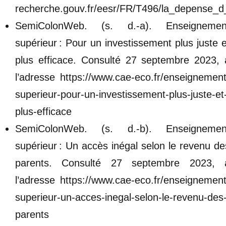
recherche.gouv.fr/eesr/FR/T496/la_depense
SemiColonWeb. (s. d.-a). Enseignemen
supérieur : Pour un investissement plus juste e
plus efficace. Consulté 27 septembre 2023, 
l’adresse https://www.cae-eco.fr/enseignement
superieur-pour-un-investissement-plus-juste-et
plus-efficace
SemiColonWeb. (s. d.-b). Enseignemen
supérieur : Un accès inégal selon le revenu de
parents. Consulté 27 septembre 2023, 
l’adresse https://www.cae-eco.fr/enseignement
superieur-un-acces-inegal-selon-le-revenu-des
parents