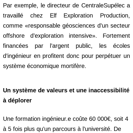
Par exemple, le directeur de CentraleSupélec a
travaillé chez Elf Exploration Production,
comme «responsable géosciences d’un secteur
offshore d’exploration intensive». Fortement
financées par l’argent public, les écoles
d’ingénieur en profitent donc pour perpétuer un
système économique mortifère.
Un système de valeurs et une inaccessibilité
à déplorer
Une formation ingénieur.e coûte 60 000€, soit 4
à 5 fois plus qu’un parcours à l’université. De