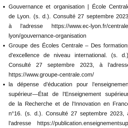
Gouvernance et organisation | École Central
de Lyon. (s. d.). Consulté 27 septembre 2023
à l’adresse https://www.ec-lyon.fr/centrale
lyon/gouvernance-organisation
Groupe des Écoles Centrale – Des formation
d’excellence de niveau international. (s. d.)
Consulté 27 septembre 2023, à l’adress
https://www.groupe-centrale.com/
la dépense d’éducation pour l’enseignemen
supérieur—État de l’Enseignement supérieur
de la Recherche et de l’Innovation en Franc
n°16. (s. d.). Consulté 27 septembre 2023, 
l’adresse https://publication.enseignementsup