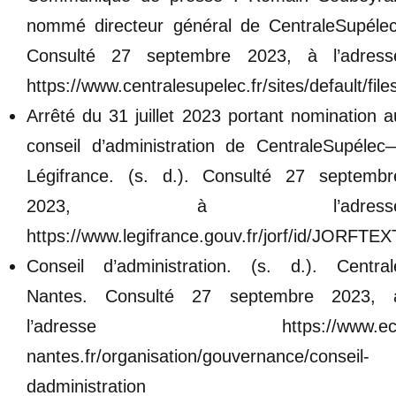
nommé directeur général de CentraleSupélec
Consulté 27 septembre 2023, à l’adress
https://www.centralesupelec.fr/sites/default/fi
Arrêté du 31 juillet 2023 portant nomination a
conseil d’administration de CentraleSupélec
Légifrance. (s. d.). Consulté 27 septembr
2023, à l’adress
https://www.legifrance.gouv.fr/jorf/id/JORFT
Conseil d’administration. (s. d.). Central
Nantes. Consulté 27 septembre 2023, 
l’adresse https://www.ec
nantes.fr/organisation/gouvernance/conseil-
dadministration